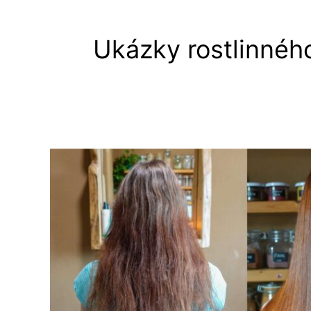
Ukázky rostlinného